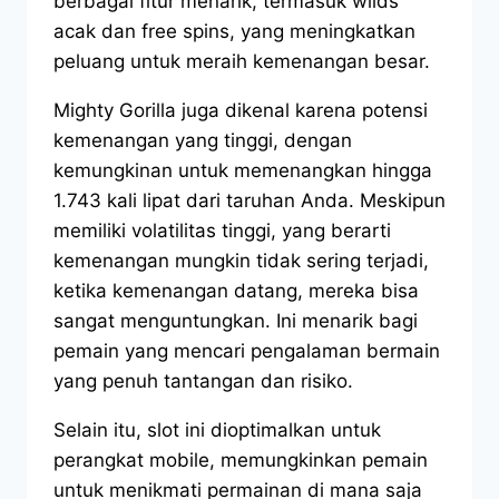
berbagai fitur menarik, termasuk wilds
acak dan free spins, yang meningkatkan
peluang untuk meraih kemenangan besar.
Mighty Gorilla juga dikenal karena potensi
kemenangan yang tinggi, dengan
kemungkinan untuk memenangkan hingga
1.743 kali lipat dari taruhan Anda. Meskipun
memiliki volatilitas tinggi, yang berarti
kemenangan mungkin tidak sering terjadi,
ketika kemenangan datang, mereka bisa
sangat menguntungkan. Ini menarik bagi
pemain yang mencari pengalaman bermain
yang penuh tantangan dan risiko.
Selain itu, slot ini dioptimalkan untuk
perangkat mobile, memungkinkan pemain
untuk menikmati permainan di mana saja