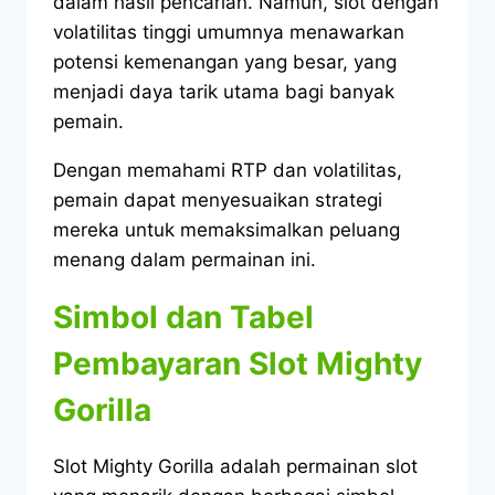
dalam hasil pencarian. Namun, slot dengan
volatilitas tinggi umumnya menawarkan
potensi kemenangan yang besar, yang
menjadi daya tarik utama bagi banyak
pemain.
Dengan memahami RTP dan volatilitas,
pemain dapat menyesuaikan strategi
mereka untuk memaksimalkan peluang
menang dalam permainan ini.
Simbol dan Tabel
Pembayaran Slot Mighty
Gorilla
Slot Mighty Gorilla adalah permainan slot