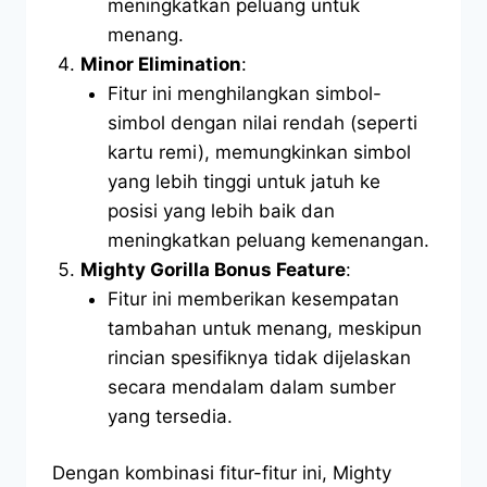
meningkatkan peluang untuk
menang.
Minor Elimination
:
Fitur ini menghilangkan simbol-
simbol dengan nilai rendah (seperti
kartu remi), memungkinkan simbol
yang lebih tinggi untuk jatuh ke
posisi yang lebih baik dan
meningkatkan peluang kemenangan.
Mighty Gorilla Bonus Feature
:
Fitur ini memberikan kesempatan
tambahan untuk menang, meskipun
rincian spesifiknya tidak dijelaskan
secara mendalam dalam sumber
yang tersedia.
Dengan kombinasi fitur-fitur ini, Mighty