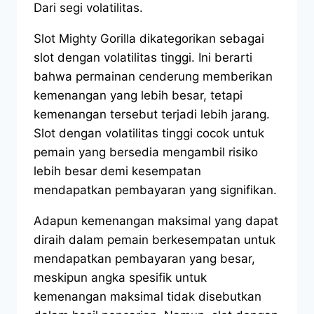
Dari segi volatilitas.
Slot Mighty Gorilla dikategorikan sebagai
slot dengan volatilitas tinggi. Ini berarti
bahwa permainan cenderung memberikan
kemenangan yang lebih besar, tetapi
kemenangan tersebut terjadi lebih jarang.
Slot dengan volatilitas tinggi cocok untuk
pemain yang bersedia mengambil risiko
lebih besar demi kesempatan
mendapatkan pembayaran yang signifikan.
Adapun kemenangan maksimal yang dapat
diraih dalam pemain berkesempatan untuk
mendapatkan pembayaran yang besar,
meskipun angka spesifik untuk
kemenangan maksimal tidak disebutkan