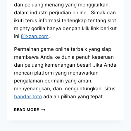
dan peluang menang yang menggiurkan.
dalam industri perjudian online. Simak dan
ikuti terus informasi terlengkap tentang slot
mighty gorilla hanya dengan klik link berikut
ini
81xzan.com
.
Permainan game online terbaik yang siap
membawa Anda ke dunia penuh keseruan
dan peluang kemenangan besar! Jika Anda
mencari platform yang menawarkan
pengalaman bermain yang aman,
menyenangkan, dan menguntungkan, situs
bandar toto
adalah pilihan yang tepat.
SLOT
READ MORE
MIGHTY
GORILLA
–