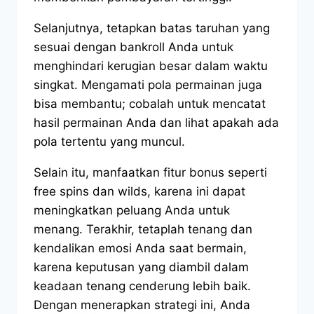
Selanjutnya, tetapkan batas taruhan yang
sesuai dengan bankroll Anda untuk
menghindari kerugian besar dalam waktu
singkat. Mengamati pola permainan juga
bisa membantu; cobalah untuk mencatat
hasil permainan Anda dan lihat apakah ada
pola tertentu yang muncul.
Selain itu, manfaatkan fitur bonus seperti
free spins dan wilds, karena ini dapat
meningkatkan peluang Anda untuk
menang. Terakhir, tetaplah tenang dan
kendalikan emosi Anda saat bermain,
karena keputusan yang diambil dalam
keadaan tenang cenderung lebih baik.
Dengan menerapkan strategi ini, Anda