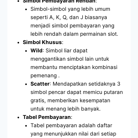
Simbol Pembayaran Rendah
:
Simbol-simbol yang lebih umum
seperti A, K, Q, dan J biasanya
menjadi simbol pembayaran yang
lebih rendah dalam permainan slot.
Simbol Khusus
:
Wild
: Simbol liar dapat
menggantikan simbol lain untuk
membantu menciptakan kombinasi
pemenang .
Scatter
: Mendapatkan setidaknya 3
simbol pencar dapat memicu putaran
gratis, memberikan kesempatan
untuk menang lebih banyak.
Tabel Pembayaran
:
Tabel pembayaran adalah daftar
yang menunjukkan nilai dari setiap