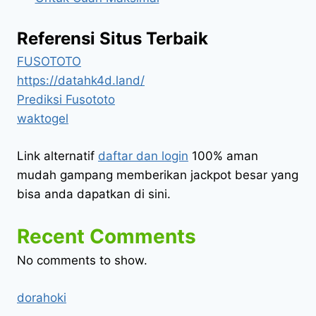
Referensi Situs Terbaik
FUSOTOTO
https://datahk4d.land/
Prediksi Fusototo
waktogel
Link alternatif
daftar dan login
100% aman
mudah gampang memberikan jackpot besar yang
bisa anda dapatkan di sini.
Recent Comments
No comments to show.
dorahoki