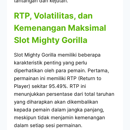
tantangan dan kejutan.
RTP, Volatilitas, dan
Kemenangan Maksimal
Slot Mighty Gorilla
Slot Mighty Gorilla memiliki beberapa
karakteristik penting yang perlu
diperhatikan oleh para pemain. Pertama,
permainan ini memiliki RTP (Return to
Player) sekitar 95.49%. RTP ini
menunjukkan persentase dari total taruhan
yang diharapkan akan dikembalikan
kepada pemain dalam jangka panjang,
meskipun tidak menjamin kemenangan
dalam setiap sesi permainan.