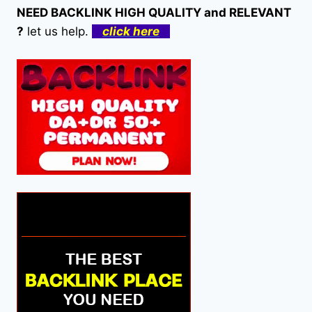
MENJELAJAHI
NEED BACKLINK HIGH QUALITY and RELEVANT
HUTAN
?
let us help.
click here
KESERUAN
DAN
KEUNTUNGAN