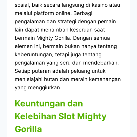
sosial, baik secara langsung di kasino atau
melalui platform online. Berbagi
pengalaman dan strategi dengan pemain
lain dapat menambah keseruan saat
bermain Mighty Gorilla. Dengan semua
elemen ini, bermain bukan hanya tentang
keberuntungan, tetapi juga tentang
pengalaman yang seru dan mendebarkan.
Setiap putaran adalah peluang untuk
menjelajahi hutan dan meraih kemenangan
yang menggiurkan.
Keuntungan dan
Kelebihan Slot Mighty
Gorilla