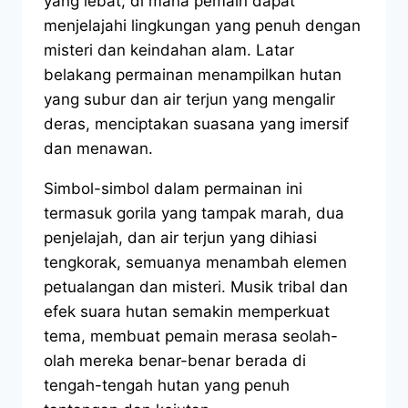
yang lebat, di mana pemain dapat
menjelajahi lingkungan yang penuh dengan
misteri dan keindahan alam. Latar
belakang permainan menampilkan hutan
yang subur dan air terjun yang mengalir
deras, menciptakan suasana yang imersif
dan menawan.
Simbol-simbol dalam permainan ini
termasuk gorila yang tampak marah, dua
penjelajah, dan air terjun yang dihiasi
tengkorak, semuanya menambah elemen
petualangan dan misteri. Musik tribal dan
efek suara hutan semakin memperkuat
tema, membuat pemain merasa seolah-
olah mereka benar-benar berada di
tengah-tengah hutan yang penuh