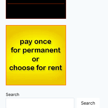
Search
Search