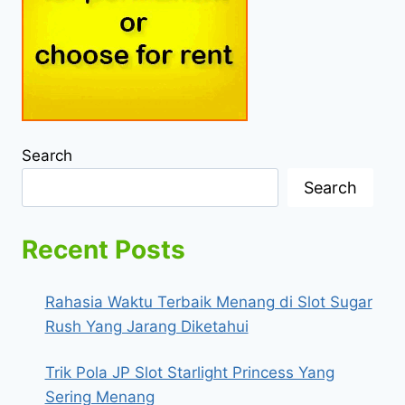
Search
Search
Recent Posts
Rahasia Waktu Terbaik Menang di Slot Sugar
Rush Yang Jarang Diketahui
Trik Pola JP Slot Starlight Princess Yang
Sering Menang