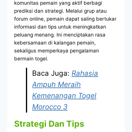
komunitas pemain yang aktif berbagi
prediksi dan strategi. Melalui grup atau
forum online, pemain dapat saling bertukar
informasi dan tips untuk meningkatkan
peluang menang. Ini menciptakan rasa
kebersamaan di kalangan pemain,
sekaligus memperkaya pengalaman
bermain togel.
Baca Juga:
Rahasia
Ampuh Meraih
Kemenangan Togel
Morocco 3
Strategi Dan Tips