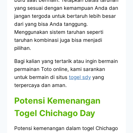
buru saat bermain. Tetapkan batas taruhan
yang sesuai dengan kemampuan Anda dan
jangan tergoda untuk bertaruh lebih besar
dari yang bisa Anda tanggung.
Menggunakan sistem taruhan seperti
taruhan kombinasi juga bisa menjadi
pilihan.
Bagi kalian yang tertarik atau ingin bermain
permainan Toto online, kami sarankan
untuk bermain di situs
togel sdy
yang
terpercaya dan aman.
Potensi Kemenangan
Togel Chichago Day
Potensi kemenangan dalam togel Chichago