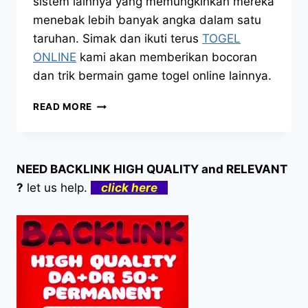
sistem lainnya yang memungkinkan mereka
menebak lebih banyak angka dalam satu
taruhan. Simak dan ikuti terus
TOGEL
ONLINE
kami akan memberikan bocoran
dan trik bermain game togel online lainnya.
TRIK
READ MORE
JITU
MEMASANG
ANGKA
DI
NEED BACKLINK HIGH QUALITY and RELEVANT
TOGEL
?
let us help.
click here
CHICHAGO
DAY