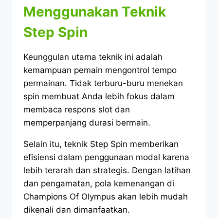
Menggunakan Teknik
Step Spin
Keunggulan utama teknik ini adalah
kemampuan pemain mengontrol tempo
permainan. Tidak terburu-buru menekan
spin membuat Anda lebih fokus dalam
membaca respons slot dan
memperpanjang durasi bermain.
Selain itu, teknik Step Spin memberikan
efisiensi dalam penggunaan modal karena
lebih terarah dan strategis. Dengan latihan
dan pengamatan, pola kemenangan di
Champions Of Olympus akan lebih mudah
dikenali dan dimanfaatkan.