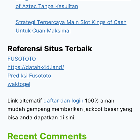
of Aztec Tanpa Kesulitan
Strategi Terpercaya Main Slot Kings of Cash
Untuk Cuan Maksimal
Referensi Situs Terbaik
FUSOTOTO
https://datahk4d.land/
Prediksi Fusototo
waktogel
Link alternatif
daftar dan login
100% aman
mudah gampang memberikan jackpot besar yang
bisa anda dapatkan di sini.
Recent Comments