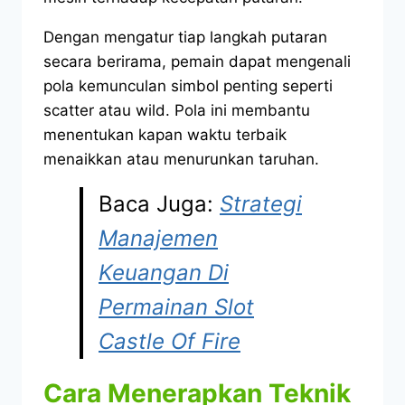
Dengan mengatur tiap langkah putaran
secara berirama, pemain dapat mengenali
pola kemunculan simbol penting seperti
scatter atau wild. Pola ini membantu
menentukan kapan waktu terbaik
menaikkan atau menurunkan taruhan.
Baca Juga:
​​​Strategi
Manajemen
Keuangan Di
Permainan Slot
Castle Of Fire
Cara Menerapkan Teknik