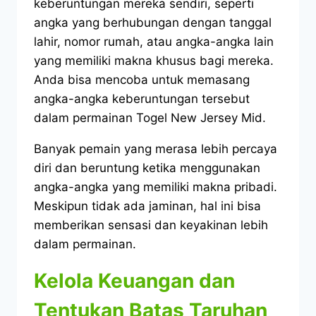
keberuntungan mereka sendiri, seperti
angka yang berhubungan dengan tanggal
lahir, nomor rumah, atau angka-angka lain
yang memiliki makna khusus bagi mereka.
Anda bisa mencoba untuk memasang
angka-angka keberuntungan tersebut
dalam permainan Togel New Jersey Mid.
Banyak pemain yang merasa lebih percaya
diri dan beruntung ketika menggunakan
angka-angka yang memiliki makna pribadi.
Meskipun tidak ada jaminan, hal ini bisa
memberikan sensasi dan keyakinan lebih
dalam permainan.
Kelola Keuangan dan
Tentukan Batas Taruhan