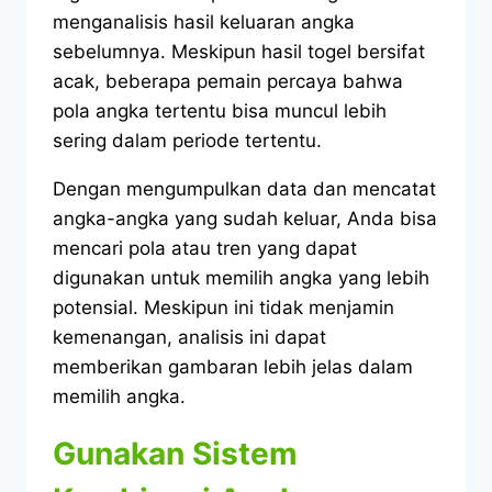
menganalisis hasil keluaran angka
sebelumnya. Meskipun hasil togel bersifat
acak, beberapa pemain percaya bahwa
pola angka tertentu bisa muncul lebih
sering dalam periode tertentu.
Dengan mengumpulkan data dan mencatat
angka-angka yang sudah keluar, Anda bisa
mencari pola atau tren yang dapat
digunakan untuk memilih angka yang lebih
potensial. Meskipun ini tidak menjamin
kemenangan, analisis ini dapat
memberikan gambaran lebih jelas dalam
memilih angka.
Gunakan Sistem