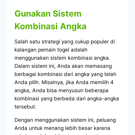
Gunakan Sistem
Kombinasi Angka
Salah satu strategi yang cukup populer di
kalangan pemain togel adalah
menggunakan sistem kombinasi angka.
Dalam sistem ini, Anda akan memasang
berbagai kombinasi dari angka yang telah
Anda pilih. Misalnya, jika Anda memilih 4
angka, Anda bisa menyusun beberapa
kombinasi yang berbeda dari angka-angka
tersebut.
Dengan menggunakan sistem ini, peluang
Anda untuk menang lebih besar karena