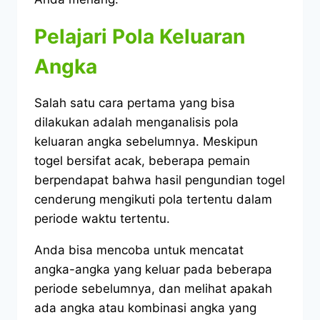
Pelajari Pola Keluaran
Angka
Salah satu cara pertama yang bisa
dilakukan adalah menganalisis pola
keluaran angka sebelumnya. Meskipun
togel bersifat acak, beberapa pemain
berpendapat bahwa hasil pengundian togel
cenderung mengikuti pola tertentu dalam
periode waktu tertentu.
Anda bisa mencoba untuk mencatat
angka-angka yang keluar pada beberapa
periode sebelumnya, dan melihat apakah
ada angka atau kombinasi angka yang