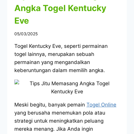
Angka Togel Kentucky
Eve
05/03/2025
Togel Kentucky Eve, seperti permainan
togel lainnya, merupakan sebuah
permainan yang mengandalkan
keberuntungan dalam memilih angka.
Meski begitu, banyak pemain
Togel Online
yang berusaha menemukan pola atau
strategi untuk meningkatkan peluang
mereka menang. Jika Anda ingin