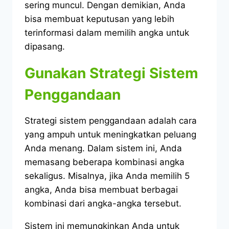
sering muncul. Dengan demikian, Anda
bisa membuat keputusan yang lebih
terinformasi dalam memilih angka untuk
dipasang.
Gunakan Strategi Sistem
Penggandaan
Strategi sistem penggandaan adalah cara
yang ampuh untuk meningkatkan peluang
Anda menang. Dalam sistem ini, Anda
memasang beberapa kombinasi angka
sekaligus. Misalnya, jika Anda memilih 5
angka, Anda bisa membuat berbagai
kombinasi dari angka-angka tersebut.
Sistem ini memungkinkan Anda untuk