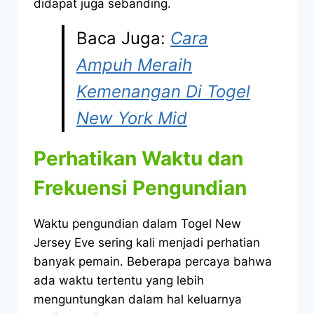
didapat juga sebanding.
Baca Juga:
Cara
Ampuh Meraih
Kemenangan Di Togel
New York Mid
Perhatikan Waktu dan
Frekuensi Pengundian
Waktu pengundian dalam Togel New
Jersey Eve sering kali menjadi perhatian
banyak pemain. Beberapa percaya bahwa
ada waktu tertentu yang lebih
menguntungkan dalam hal keluarnya