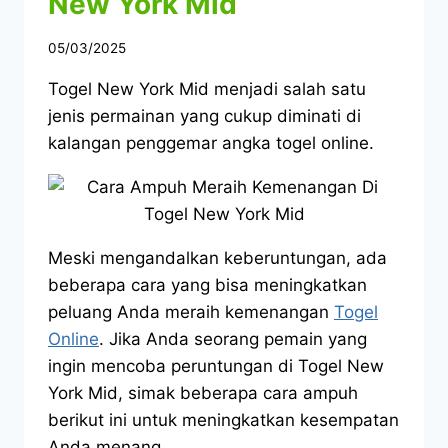
New York Mid
05/03/2025
Togel New York Mid menjadi salah satu
jenis permainan yang cukup diminati di
kalangan penggemar angka togel online.
Meski mengandalkan keberuntungan, ada
beberapa cara yang bisa meningkatkan
peluang Anda meraih kemenangan
Togel
Online
. Jika Anda seorang pemain yang
ingin mencoba peruntungan di Togel New
York Mid, simak beberapa cara ampuh
berikut ini untuk meningkatkan kesempatan
Anda menang.