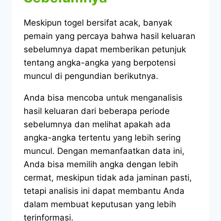
Meskipun togel bersifat acak, banyak
pemain yang percaya bahwa hasil keluaran
sebelumnya dapat memberikan petunjuk
tentang angka-angka yang berpotensi
muncul di pengundian berikutnya.
Anda bisa mencoba untuk menganalisis
hasil keluaran dari beberapa periode
sebelumnya dan melihat apakah ada
angka-angka tertentu yang lebih sering
muncul. Dengan memanfaatkan data ini,
Anda bisa memilih angka dengan lebih
cermat, meskipun tidak ada jaminan pasti,
tetapi analisis ini dapat membantu Anda
dalam membuat keputusan yang lebih
terinformasi.