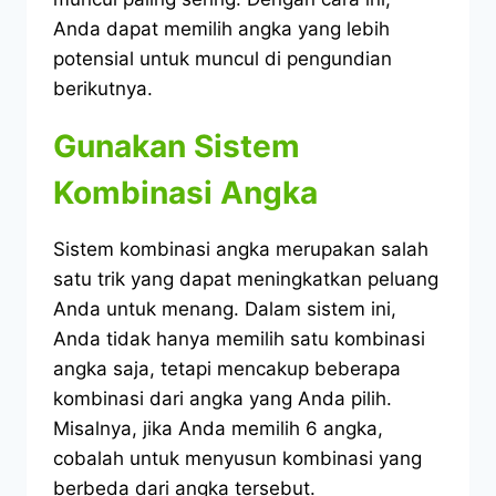
Anda dapat memilih angka yang lebih
potensial untuk muncul di pengundian
berikutnya.
Gunakan Sistem
Kombinasi Angka
Sistem kombinasi angka merupakan salah
satu trik yang dapat meningkatkan peluang
Anda untuk menang. Dalam sistem ini,
Anda tidak hanya memilih satu kombinasi
angka saja, tetapi mencakup beberapa
kombinasi dari angka yang Anda pilih.
Misalnya, jika Anda memilih 6 angka,
cobalah untuk menyusun kombinasi yang
berbeda dari angka tersebut.