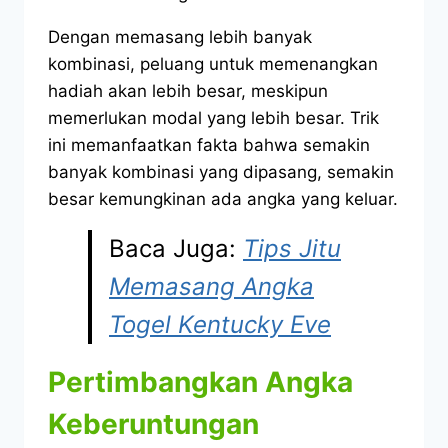
Dengan memasang lebih banyak
kombinasi, peluang untuk memenangkan
hadiah akan lebih besar, meskipun
memerlukan modal yang lebih besar. Trik
ini memanfaatkan fakta bahwa semakin
banyak kombinasi yang dipasang, semakin
besar kemungkinan ada angka yang keluar.
Baca Juga:
Tips Jitu
Memasang Angka
Togel Kentucky Eve
Pertimbangkan Angka
Keberuntungan