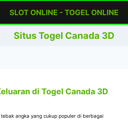
SLOT ONLINE - TOGEL ONLINE
Situs Togel Canada 3D
eluaran di Togel Canada 3D
tebak angka yang cukup populer di berbagai