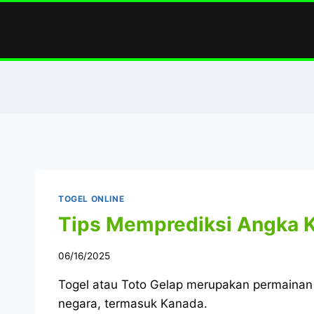
Skip
to
content
TOGEL ONLINE
Tips Memprediksi Angka K
06/16/2025
Togel atau Toto Gelap merupakan permainan 
negara, termasuk Kanada.