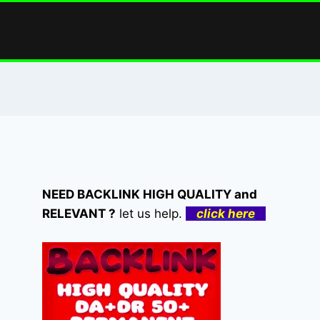
NEED BACKLINK HIGH QUALITY and
RELEVANT ?
let us help.
click here