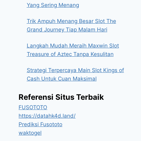
Yang Sering Menang
Trik Ampuh Menang Besar Slot The
Grand Journey Tiap Malam Hari
Langkah Mudah Meraih Maxwin Slot
Treasure of Aztec Tanpa Kesulitan
Strategi Terpercaya Main Slot Kings of
Cash Untuk Cuan Maksimal
Referensi Situs Terbaik
FUSOTOTO
https://datahk4d.land/
Prediksi Fusototo
waktogel