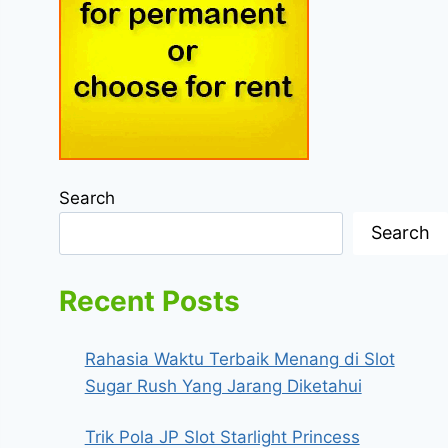
Search
Search
Recent Posts
Rahasia Waktu Terbaik Menang di Slot
Sugar Rush Yang Jarang Diketahui
Trik Pola JP Slot Starlight Princess