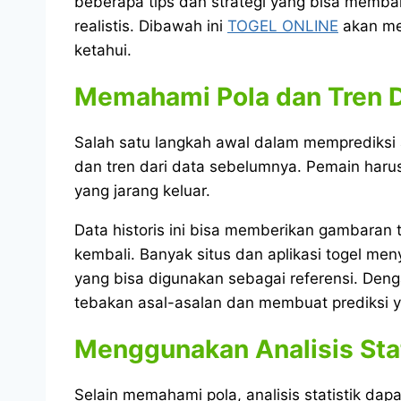
beberapa tips dan strategi yang bisa memb
realistis. Dibawah ini
TOGEL ONLINE
akan me
ketahui.
Memahami Pola dan Tren 
Salah satu langkah awal dalam memprediksi 
dan tren dari data sebelumnya. Pemain har
yang jarang keluar.
Data historis ini bisa memberikan gambaran
kembali. Banyak situs dan aplikasi togel me
yang bisa digunakan sebagai referensi. Den
tebakan asal-asalan dan membuat prediksi ya
Menggunakan Analisis Stat
Selain memahami pola, analisis statistik d