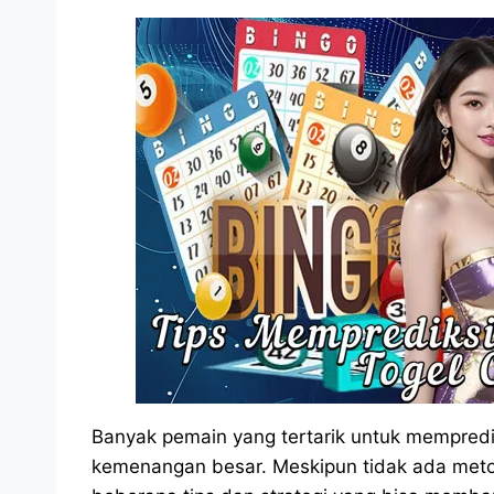
Banyak pemain yang tertarik untuk mempred
kemenangan besar. Meskipun tidak ada meto