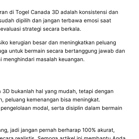
an di Togel Canada 3D adalah konsistensi dan
 sudah dipilih dan jangan terbawa emosi saat
evaluasi strategi secara berkala.
isiko kerugian besar dan meningkatkan peluang
uga untuk bermain secara bertanggung jawab dan
emi menghindari masalah keuangan.
a 3D bukanlah hal yang mudah, tetapi dengan
ten, peluang kemenangan bisa meningkat.
, pengelolaan modal, serta disiplin dalam bermain
ng, jadi jangan pernah berharap 100% akurat,
cara realistis. Semoga artikel ini membantu Anda