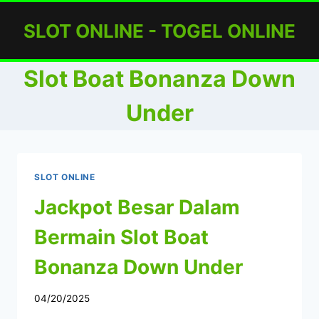
Skip
SLOT ONLINE - TOGEL ONLINE
to
content
Slot Boat Bonanza Down
Under
SLOT ONLINE
Jackpot Besar Dalam
Bermain Slot Boat
Bonanza Down Under
04/20/2025