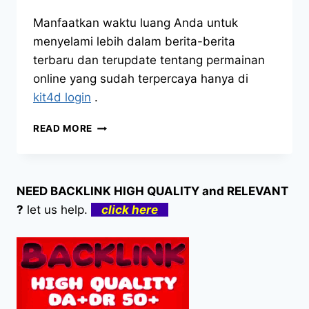
Manfaatkan waktu luang Anda untuk
menyelami lebih dalam berita-berita
terbaru dan terupdate tentang permainan
online yang sudah terpercaya hanya di
kit4d login
.
JACKPOT
READ MORE
BESAR
DALAM
BERMAIN
SLOT
NEED BACKLINK HIGH QUALITY and RELEVANT
BOAT
?
let us help.
click here
BONANZA
DOWN
UNDER