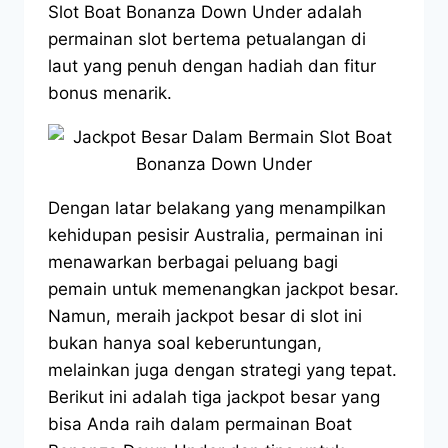
Slot Boat Bonanza Down Under adalah
permainan slot bertema petualangan di
laut yang penuh dengan hadiah dan fitur
bonus menarik.
Dengan latar belakang yang menampilkan
kehidupan pesisir Australia, permainan ini
menawarkan berbagai peluang bagi
pemain untuk memenangkan jackpot besar.
Namun, meraih jackpot besar di slot ini
bukan hanya soal keberuntungan,
melainkan juga dengan strategi yang tepat.
Berikut ini adalah tiga jackpot besar yang
bisa Anda raih dalam permainan Boat