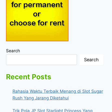
Search
Search
Recent Posts
Rahasia Waktu Terbaik Menang di Slot Sugar
Rush Yang Jarang Diketahui
Trik Pola JP Slot Starlight Princess Yang