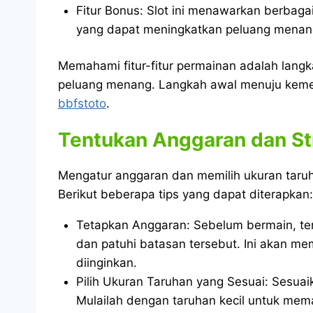
Fitur Bonus: Slot ini menawarkan berbagai
yang dapat meningkatkan peluang menan
Memahami fitur-fitur permainan adalah lan
peluang menang. Langkah awal menuju kemenan
bbfstoto
.
Tentukan Anggaran dan St
Mengatur anggaran dan memilih ukuran taruha
Berikut beberapa tips yang dapat diterapkan:
Tetapkan Anggaran: Sebelum bermain, te
dan patuhi batasan tersebut. Ini akan m
diinginkan.
Pilih Ukuran Taruhan yang Sesuai: Sesua
Mulailah dengan taruhan kecil untuk me