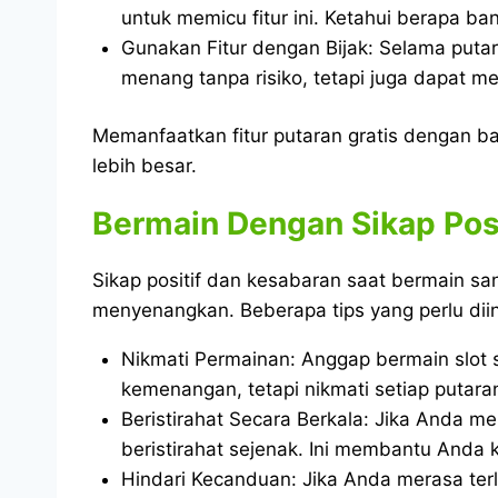
untuk memicu fitur ini. Ketahui berapa ba
Gunakan Fitur dengan Bijak: Selama putar
menang tanpa risiko, tetapi juga dapat 
Memanfaatkan fitur putaran gratis dengan
lebih besar.
Bermain Dengan Sikap Posi
Sikap positif dan kesabaran saat bermain s
menyenangkan. Beberapa tips yang perlu dii
Nikmati Permainan: Anggap bermain slot s
kemenangan, tetapi nikmati setiap putara
Beristirahat Secara Berkala: Jika Anda me
beristirahat sejenak. Ini membantu Anda k
Hindari Kecanduan: Jika Anda merasa terl