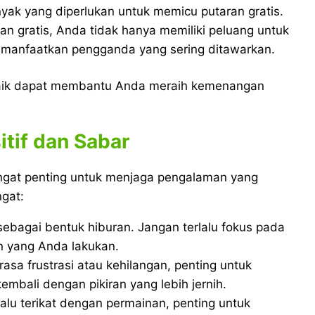
nyak yang diperlukan untuk memicu putaran gratis.
an gratis, Anda tidak hanya memiliki peluang untuk
memanfaatkan pengganda yang sering ditawarkan.
 baik dapat membantu Anda meraih kemenangan
tif dan Sabar
angat penting untuk menjaga pengalaman yang
ngat:
ebagai bentuk hiburan. Jangan terlalu fokus pada
n yang Anda lakukan.
rasa frustrasi atau kehilangan, penting untuk
embali dengan pikiran yang lebih jernih.
alu terikat dengan permainan, penting untuk