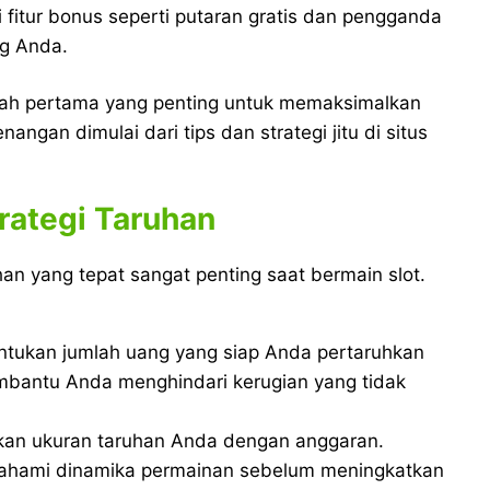
 fitur bonus seperti putaran gratis dan pengganda
g Anda.
gkah pertama yang penting untuk memaksimalkan
gan dimulai dari tips dan strategi jitu di situs
rategi Taruhan
n yang tepat sangat penting saat bermain slot.
ntukan jumlah uang yang siap Anda pertaruhkan
embantu Anda menghindari kerugian yang tidak
ikan ukuran taruhan Anda dengan anggaran.
mahami dinamika permainan sebelum meningkatkan