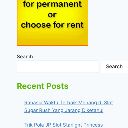
Search
Search
Recent Posts
Rahasia Waktu Terbaik Menang di Slot
Sugar Rush Yang Jarang Diketahui
Trik Pola JP Slot Starlight Princess