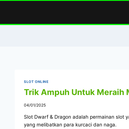
Skip
to
content
SLOT ONLINE
Trik Ampuh Untuk Meraih 
04/01/2025
Slot Dwarf & Dragon adalah permainan slot 
yang melibatkan para kurcaci dan naga.