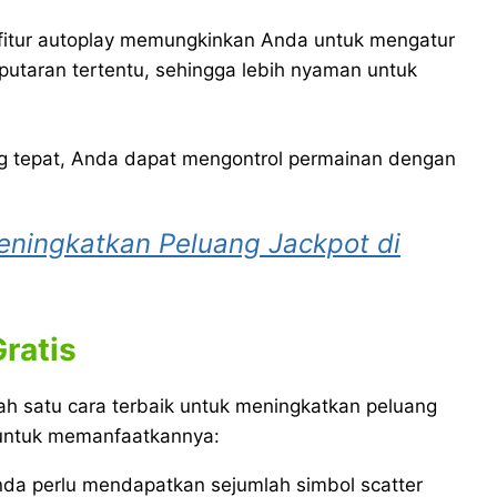
, fitur autoplay memungkinkan Anda untuk mengatur
putaran tertentu, sehingga lebih nyaman untuk
g tepat, Anda dapat mengontrol permainan dengan
eningkatkan Peluang Jackpot di
ratis
ah satu cara terbaik untuk meningkatkan peluang
 untuk memanfaatkannya:
nda perlu mendapatkan sejumlah simbol scatter