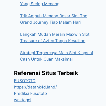
Yang Sering Menang
Trik Ampuh Menang Besar Slot The
Grand Journey Tiap Malam Hari
Langkah Mudah Meraih Maxwin Slot
Treasure of Aztec Tanpa Kesulitan
Strategi Terpercaya Main Slot Kings of
Cash Untuk Cuan Maksimal
Referensi Situs Terbaik
FUSOTOTO
https://datahk4d.land/
Prediksi Fusototo
waktogel