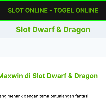
SLOT ONLINE - TOGEL ONLINE
Slot Dwarf & Dragon
Maxwin di Slot Dwarf & Dragon
yang menarik dengan tema petualangan fantasi