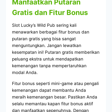
Manfaatkan Putaran
Gratis dan Fitur Bonus
Slot Lucky’s Wild Pub sering kali
menawarkan berbagai fitur bonus dan
putaran gratis yang bisa sangat
menguntungkan. Jangan lewatkan
kesempatan ini! Putaran gratis memberikan
peluang ekstra untuk mendapatkan
kemenangan tanpa mempertaruhkan
modal Anda.
Fitur bonus seperti mini-game atau pengali
kemenangan dapat membantu Anda
meraih kemenangan besar. Pastikan Anda
selalu memantau kapan fitur bonus aktif
dan manfaatkan sepenuhnya. Dengan