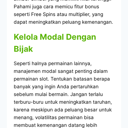
Pahami juga cara memicu fitur bonus
seperti Free Spins atau multiplier, yang
dapat meningkatkan peluang kemenangan.
Kelola Modal Dengan
Bijak
Seperti halnya permainan lainnya,
manajemen modal sangat penting dalam
permainan slot. Tentukan batasan berapa
banyak yang ingin Anda pertaruhkan
sebelum mulai bermain. Jangan terlalu
terburu-buru untuk meningkatkan taruhan,
karena meskipun ada peluang besar untuk
menang, volatilitas permainan bisa
membuat kemenangan datang lebih