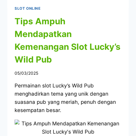
LUCKY
SLOT ONLINE
TIGER
Tips Ampuh
Mendapatkan
Kemenangan Slot Lucky’s
Wild Pub
05/03/2025
Permainan slot Lucky’s Wild Pub
menghadirkan tema yang unik dengan
suasana pub yang meriah, penuh dengan
kesempatan besar.