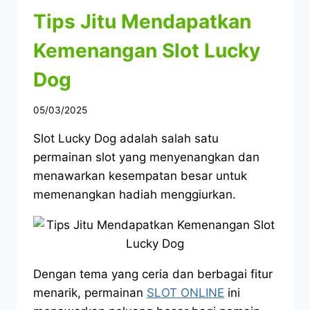
PUB
Tips Jitu Mendapatkan
Kemenangan Slot Lucky
Dog
05/03/2025
Slot Lucky Dog adalah salah satu
permainan slot yang menyenangkan dan
menawarkan kesempatan besar untuk
memenangkan hadiah menggiurkan.
Dengan tema yang ceria dan berbagai fitur
menarik, permainan
SLOT ONLINE
ini