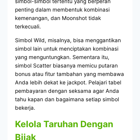
simbol-simbol tertentu yang berperan
penting dalam membentuk kombinasi
kemenangan, dan Moonshot tidak
terkecuali.
Simbol Wild, misalnya, bisa menggantikan
simbol lain untuk menciptakan kombinasi
yang menguntungkan. Sementara itu,
simbol Scatter biasanya memicu putaran
bonus atau fitur tambahan yang membawa
Anda lebih dekat ke jackpot. Pelajari tabel
pembayaran dengan seksama agar Anda
tahu kapan dan bagaimana setiap simbol
bekerja.
Kelola Taruhan Dengan
Bijak