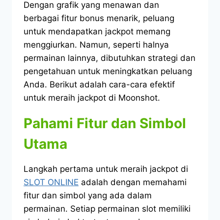
Dengan grafik yang menawan dan
berbagai fitur bonus menarik, peluang
untuk mendapatkan jackpot memang
menggiurkan. Namun, seperti halnya
permainan lainnya, dibutuhkan strategi dan
pengetahuan untuk meningkatkan peluang
Anda. Berikut adalah cara-cara efektif
untuk meraih jackpot di Moonshot.
Pahami Fitur dan Simbol
Utama
Langkah pertama untuk meraih jackpot di
SLOT ONLINE
adalah dengan memahami
fitur dan simbol yang ada dalam
permainan. Setiap permainan slot memiliki