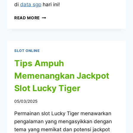
di
data sgp
hari ini!
CARA
READ MORE
EFEKTIF
DALAM
MENDAPATKAN
JACKPOT
SLOT
SLOT ONLINE
MOONSHOT
Tips Ampuh
Memenangkan Jackpot
Slot Lucky Tiger
05/03/2025
Permainan slot Lucky Tiger menawarkan
pengalaman yang mengasyikkan dengan
tema yang memikat dan potensi jackpot