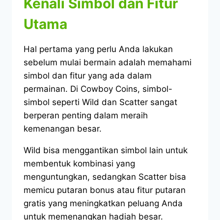
Kenali Simbol dan Fitur
Utama
Hal pertama yang perlu Anda lakukan
sebelum mulai bermain adalah memahami
simbol dan fitur yang ada dalam
permainan. Di Cowboy Coins, simbol-
simbol seperti Wild dan Scatter sangat
berperan penting dalam meraih
kemenangan besar.
Wild bisa menggantikan simbol lain untuk
membentuk kombinasi yang
menguntungkan, sedangkan Scatter bisa
memicu putaran bonus atau fitur putaran
gratis yang meningkatkan peluang Anda
untuk memenangkan hadiah besar.