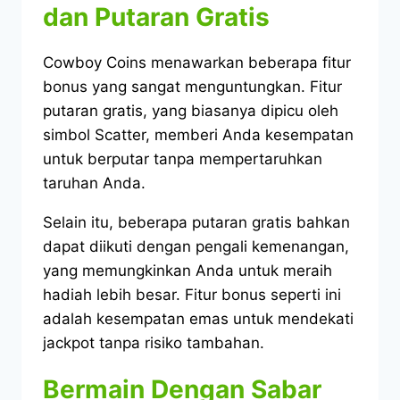
dan Putaran Gratis
Cowboy Coins menawarkan beberapa fitur
bonus yang sangat menguntungkan. Fitur
putaran gratis, yang biasanya dipicu oleh
simbol Scatter, memberi Anda kesempatan
untuk berputar tanpa mempertaruhkan
taruhan Anda.
Selain itu, beberapa putaran gratis bahkan
dapat diikuti dengan pengali kemenangan,
yang memungkinkan Anda untuk meraih
hadiah lebih besar. Fitur bonus seperti ini
adalah kesempatan emas untuk mendekati
jackpot tanpa risiko tambahan.
Bermain Dengan Sabar