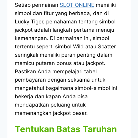
Setiap permainan
SLOT ONLINE
memiliki
simbol dan fitur yang berbeda, dan di
Lucky Tiger, pemahaman tentang simbol
jackpot adalah langkah pertama menuju
kemenangan. Di permainan ini, simbol
tertentu seperti simbol Wild atau Scatter
seringkali memiliki peran penting dalam
memicu putaran bonus atau jackpot.
Pastikan Anda mempelajari tabel
pembayaran dengan seksama untuk
mengetahui bagaimana simbol-simbol ini
bekerja dan kapan Anda bisa
mendapatkan peluang untuk
memenangkan jackpot besar.
Tentukan Batas Taruhan