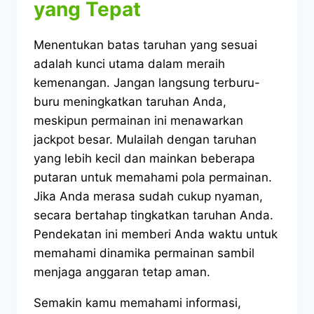
yang Tepat
Menentukan batas taruhan yang sesuai
adalah kunci utama dalam meraih
kemenangan. Jangan langsung terburu-
buru meningkatkan taruhan Anda,
meskipun permainan ini menawarkan
jackpot besar. Mulailah dengan taruhan
yang lebih kecil dan mainkan beberapa
putaran untuk memahami pola permainan.
Jika Anda merasa sudah cukup nyaman,
secara bertahap tingkatkan taruhan Anda.
Pendekatan ini memberi Anda waktu untuk
memahami dinamika permainan sambil
menjaga anggaran tetap aman.
Semakin kamu memahami informasi,