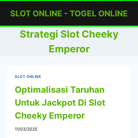
Skip
SLOT ONLINE - TOGEL ONLINE
to
content
Strategi Slot Cheeky
Emperor
SLOT ONLINE
​Optimalisasi Taruhan
Untuk Jackpot Di Slot
Cheeky Emperor
11/03/2025