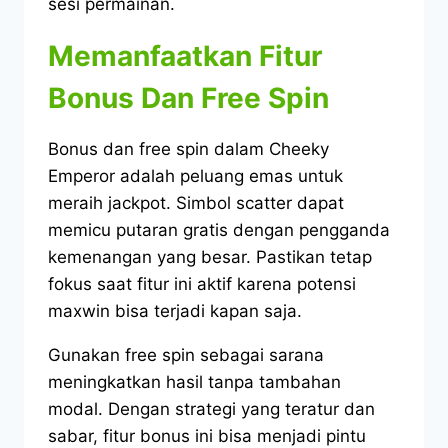
sesi permainan.
Memanfaatkan Fitur
Bonus Dan Free Spin
Bonus dan free spin dalam Cheeky
Emperor adalah peluang emas untuk
meraih jackpot. Simbol scatter dapat
memicu putaran gratis dengan pengganda
kemenangan yang besar. Pastikan tetap
fokus saat fitur ini aktif karena potensi
maxwin bisa terjadi kapan saja.
Gunakan free spin sebagai sarana
meningkatkan hasil tanpa tambahan
modal. Dengan strategi yang teratur dan
sabar, fitur bonus ini bisa menjadi pintu