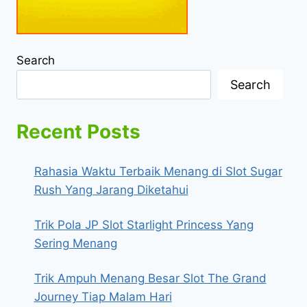
Search
Search
Recent Posts
Rahasia Waktu Terbaik Menang di Slot Sugar
Rush Yang Jarang Diketahui
Trik Pola JP Slot Starlight Princess Yang
Sering Menang
Trik Ampuh Menang Besar Slot The Grand
Journey Tiap Malam Hari