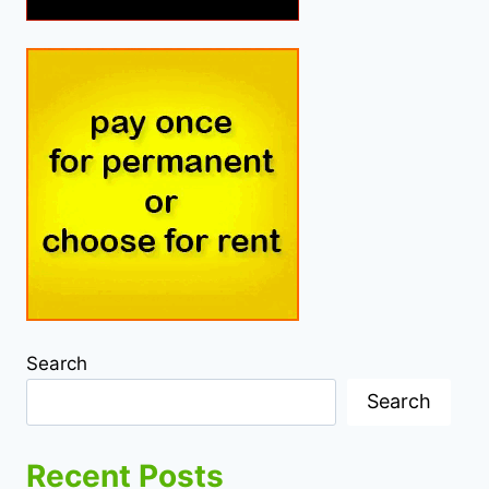
Search
Search
Recent Posts