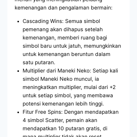
kemenangan dan pengalaman bermain:
Cascading Wins: Semua simbol
pemenang akan dihapus setelah
kemenangan, memberi ruang bagi
simbol baru untuk jatuh, memungkinkan
untuk kemenangan beruntun dalam
satu putaran.
Multiplier dari Maneki Neko: Setiap kali
simbol Maneki Neko muncul, ia
meningkatkan multiplier, mulai dari +2
untuk setiap simbol, yang membawa
potensi kemenangan lebih tinggi.
Fitur Free Spins: Dengan mendapatkan
4 simbol Scatter, pemain akan
mendapatkan 10 putaran gratis, di
mana multiplier tidak akan reset,