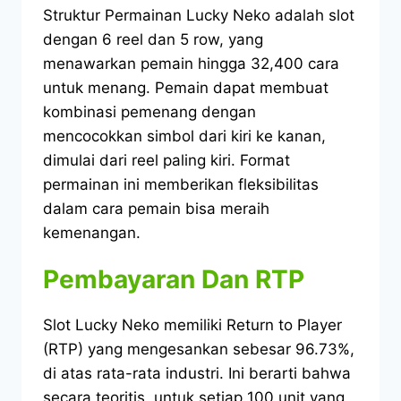
Struktur Permainan Lucky Neko adalah slot
dengan 6 reel dan 5 row, yang
menawarkan pemain hingga 32,400 cara
untuk menang. Pemain dapat membuat
kombinasi pemenang dengan
mencocokkan simbol dari kiri ke kanan,
dimulai dari reel paling kiri. Format
permainan ini memberikan fleksibilitas
dalam cara pemain bisa meraih
kemenangan.
Pembayaran Dan RTP
Slot Lucky Neko memiliki Return to Player
(RTP) yang mengesankan sebesar 96.73%,
di atas rata-rata industri. Ini berarti bahwa
secara teoritis, untuk setiap 100 unit yang