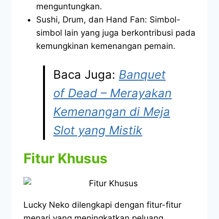
menguntungkan.
Sushi, Drum, dan Hand Fan: Simbol-
simbol lain yang juga berkontribusi pada
kemungkinan kemenangan pemain.
Baca Juga:
Banquet
of Dead – Merayakan
Kemenangan di Meja
Slot yang Mistik
Fitur Khusus
Lucky Neko dilengkapi dengan fitur-fitur
menari yang meningkatkan peluang