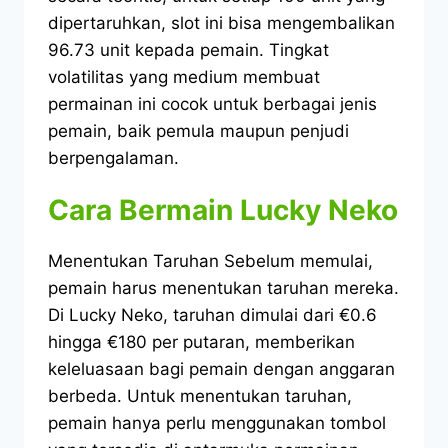
dipertaruhkan, slot ini bisa mengembalikan
96.73 unit kepada pemain. Tingkat
volatilitas yang medium membuat
permainan ini cocok untuk berbagai jenis
pemain, baik pemula maupun penjudi
berpengalaman.
Cara Bermain Lucky Neko
Menentukan Taruhan Sebelum memulai,
pemain harus menentukan taruhan mereka.
Di Lucky Neko, taruhan dimulai dari €0.6
hingga €180 per putaran, memberikan
keleluasaan bagi pemain dengan anggaran
berbeda. Untuk menentukan taruhan,
pemain hanya perlu menggunakan tombol