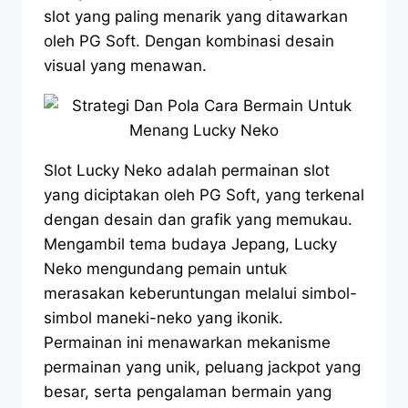
slot yang paling menarik yang ditawarkan
oleh PG Soft. ​Dengan kombinasi desain
visual yang menawan.
Slot Lucky Neko adalah permainan slot
yang diciptakan oleh PG Soft, yang terkenal
dengan desain dan grafik yang memukau.
Mengambil tema budaya Jepang, Lucky
Neko mengundang pemain untuk
merasakan keberuntungan melalui simbol-
simbol maneki-neko yang ikonik.
Permainan ini menawarkan mekanisme
permainan yang unik, peluang jackpot yang
besar, serta pengalaman bermain yang