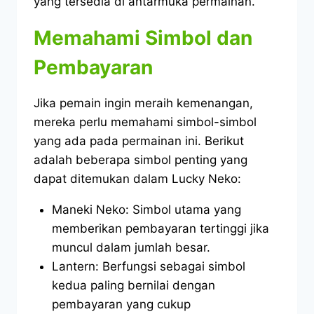
yang tersedia di antarmuka permainan.
Memahami Simbol dan
Pembayaran
Jika pemain ingin meraih kemenangan,
mereka perlu memahami simbol-simbol
yang ada pada permainan ini. Berikut
adalah beberapa simbol penting yang
dapat ditemukan dalam Lucky Neko:
Maneki Neko: Simbol utama yang
memberikan pembayaran tertinggi jika
muncul dalam jumlah besar.
Lantern: Berfungsi sebagai simbol
kedua paling bernilai dengan
pembayaran yang cukup