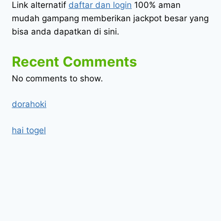
Link alternatif
daftar dan login
100% aman
mudah gampang memberikan jackpot besar yang
bisa anda dapatkan di sini.
Recent Comments
No comments to show.
dorahoki
hai togel