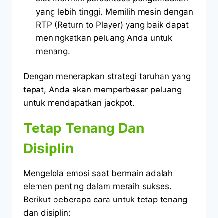
yang lebih tinggi. Memilih mesin dengan
RTP (Return to Player) yang baik dapat
meningkatkan peluang Anda untuk
menang.
​Dengan menerapkan strategi taruhan yang
tepat, Anda akan memperbesar peluang
untuk mendapatkan jackpot.​
Tetap Tenang Dan
Disiplin
Mengelola emosi saat bermain adalah
elemen penting dalam meraih sukses.
Berikut beberapa cara untuk tetap tenang
dan disiplin: