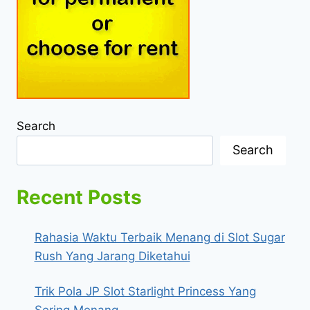
Search
Search
Recent Posts
Rahasia Waktu Terbaik Menang di Slot Sugar
Rush Yang Jarang Diketahui
Trik Pola JP Slot Starlight Princess Yang