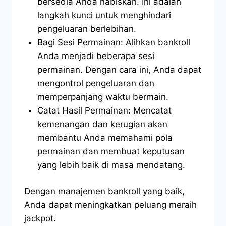
bersedia Anda habiskan. Ini adalah
langkah kunci untuk menghindari
pengeluaran berlebihan.
Bagi Sesi Permainan: Alihkan bankroll
Anda menjadi beberapa sesi
permainan. Dengan cara ini, Anda dapat
mengontrol pengeluaran dan
memperpanjang waktu bermain.
Catat Hasil Permainan: Mencatat
kemenangan dan kerugian akan
membantu Anda memahami pola
permainan dan membuat keputusan
yang lebih baik di masa mendatang.
Dengan manajemen bankroll yang baik,
Anda dapat meningkatkan peluang meraih
jackpot.