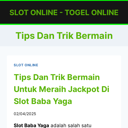
Skip
SLOT ONLINE - TOGEL ONLINE
to
content
Tips Dan Trik Bermain
SLOT ONLINE
Tips Dan Trik Bermain
Untuk Meraih Jackpot Di
Slot Baba Yaga
02/04/2025
Slot Baba Yaga
adalah salah satu