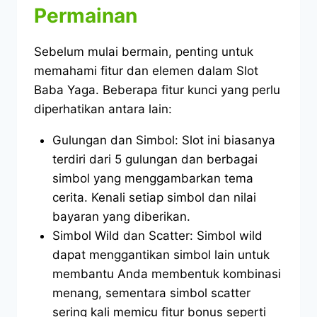
Permainan
Sebelum mulai bermain, penting untuk
memahami fitur dan elemen dalam Slot
Baba Yaga. Beberapa fitur kunci yang perlu
diperhatikan antara lain:
Gulungan dan Simbol: Slot ini biasanya
terdiri dari 5 gulungan dan berbagai
simbol yang menggambarkan tema
cerita. Kenali setiap simbol dan nilai
bayaran yang diberikan.
Simbol Wild dan Scatter: Simbol wild
dapat menggantikan simbol lain untuk
membantu Anda membentuk kombinasi
menang, sementara simbol scatter
sering kali memicu fitur bonus seperti