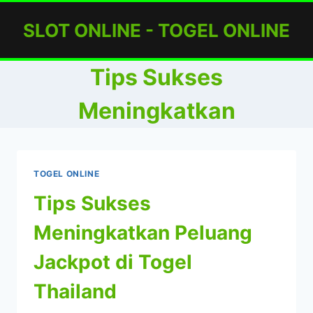
Skip
SLOT ONLINE - TOGEL ONLINE
to
content
Tips Sukses
Meningkatkan
TOGEL ONLINE
Tips Sukses
Meningkatkan Peluang
Jackpot di Togel
Thailand