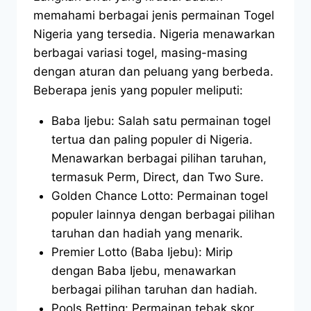
memahami berbagai jenis permainan Togel
Nigeria yang tersedia. Nigeria menawarkan
berbagai variasi togel, masing-masing
dengan aturan dan peluang yang berbeda.
Beberapa jenis yang populer meliputi:
Baba Ijebu: Salah satu permainan togel
tertua dan paling populer di Nigeria.
Menawarkan berbagai pilihan taruhan,
termasuk Perm, Direct, dan Two Sure.
Golden Chance Lotto: Permainan togel
populer lainnya dengan berbagai pilihan
taruhan dan hadiah yang menarik.
Premier Lotto (Baba Ijebu): Mirip
dengan Baba Ijebu, menawarkan
berbagai pilihan taruhan dan hadiah.
Pools Betting: Permainan tebak skor