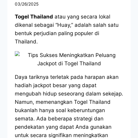
03/26/2025
Togel Thailand
atau yang secara lokal
dikenal sebagai “Huay,” adalah salah satu
bentuk perjudian paling populer di
Thailand.
Daya tariknya terletak pada harapan akan
hadiah jackpot besar yang dapat
mengubah hidup seseorang dalam sekejap.
Namun, memenangkan Togel Thailand
bukanlah hanya soal keberuntungan
semata. Ada beberapa strategi dan
pendekatan yang dapat Anda gunakan
untuk secara signifikan meningkatkan