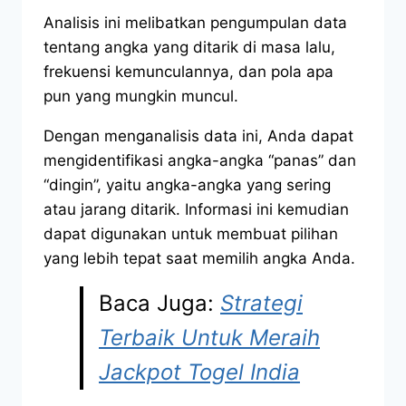
Analisis ini melibatkan pengumpulan data
tentang angka yang ditarik di masa lalu,
frekuensi kemunculannya, dan pola apa
pun yang mungkin muncul.
Dengan menganalisis data ini, Anda dapat
mengidentifikasi angka-angka “panas” dan
“dingin”, yaitu angka-angka yang sering
atau jarang ditarik. Informasi ini kemudian
dapat digunakan untuk membuat pilihan
yang lebih tepat saat memilih angka Anda.
Baca Juga:
Strategi
Terbaik Untuk Meraih
Jackpot Togel India