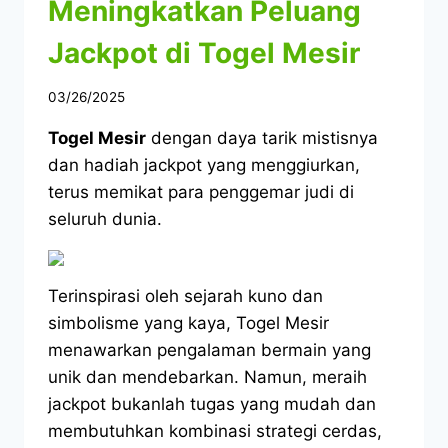
Meningkatkan Peluang
Jackpot di Togel Mesir
03/26/2025
Togel Mesir
dengan daya tarik mistisnya
dan hadiah jackpot yang menggiurkan,
terus memikat para penggemar judi di
seluruh dunia.
Terinspirasi oleh sejarah kuno dan
simbolisme yang kaya, Togel Mesir
menawarkan pengalaman bermain yang
unik dan mendebarkan. Namun, meraih
jackpot bukanlah tugas yang mudah dan
membutuhkan kombinasi strategi cerdas,