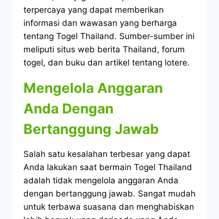
terpercaya yang dapat memberikan
informasi dan wawasan yang berharga
tentang Togel Thailand. Sumber-sumber ini
meliputi situs web berita Thailand, forum
togel, dan buku dan artikel tentang lotere.
Mengelola Anggaran
Anda Dengan
Bertanggung Jawab
Salah satu kesalahan terbesar yang dapat
Anda lakukan saat bermain Togel Thailand
adalah tidak mengelola anggaran Anda
dengan bertanggung jawab. Sangat mudah
untuk terbawa suasana dan menghabiskan