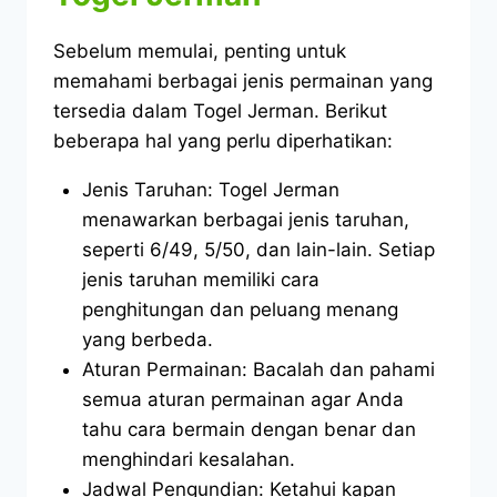
Sebelum memulai, penting untuk
memahami berbagai jenis permainan yang
tersedia dalam Togel Jerman. Berikut
beberapa hal yang perlu diperhatikan:
Jenis Taruhan: Togel Jerman
menawarkan berbagai jenis taruhan,
seperti 6/49, 5/50, dan lain-lain. Setiap
jenis taruhan memiliki cara
penghitungan dan peluang menang
yang berbeda.
Aturan Permainan: Bacalah dan pahami
semua aturan permainan agar Anda
tahu cara bermain dengan benar dan
menghindari kesalahan.
Jadwal Pengundian: Ketahui kapan