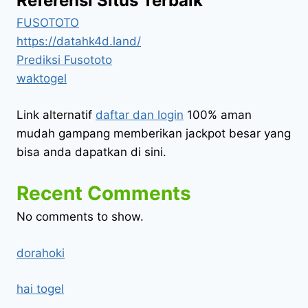
Referensi Situs Terbaik
FUSOTOTO
https://datahk4d.land/
Prediksi Fusototo
waktogel
Link alternatif
daftar dan login
100% aman
mudah gampang memberikan jackpot besar yang
bisa anda dapatkan di sini.
Recent Comments
No comments to show.
dorahoki
hai togel