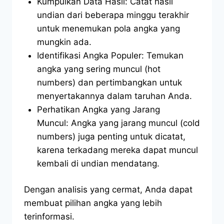
Kumpulkan Data Hasil: Catat hasil
undian dari beberapa minggu terakhir
untuk menemukan pola angka yang
mungkin ada.
Identifikasi Angka Populer: Temukan
angka yang sering muncul (hot
numbers) dan pertimbangkan untuk
menyertakannya dalam taruhan Anda.
Perhatikan Angka yang Jarang
Muncul: Angka yang jarang muncul (cold
numbers) juga penting untuk dicatat,
karena terkadang mereka dapat muncul
kembali di undian mendatang.
Dengan analisis yang cermat, Anda dapat
membuat pilihan angka yang lebih
terinformasi.