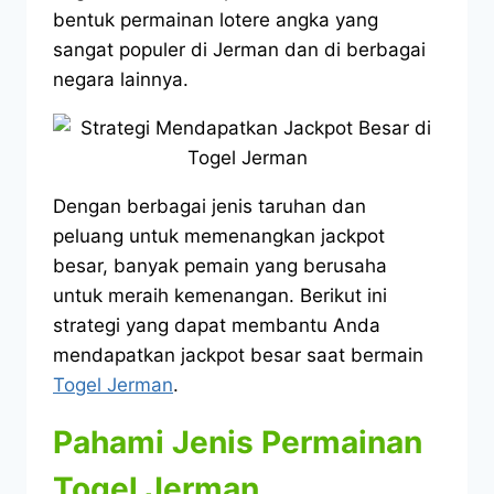
bentuk permainan lotere angka yang
sangat populer di Jerman dan di berbagai
negara lainnya.
Dengan berbagai jenis taruhan dan
peluang untuk memenangkan jackpot
besar, banyak pemain yang berusaha
untuk meraih kemenangan. Berikut ini
strategi yang dapat membantu Anda
mendapatkan jackpot besar saat bermain
Togel Jerman
.
Pahami Jenis Permainan
Togel Jerman