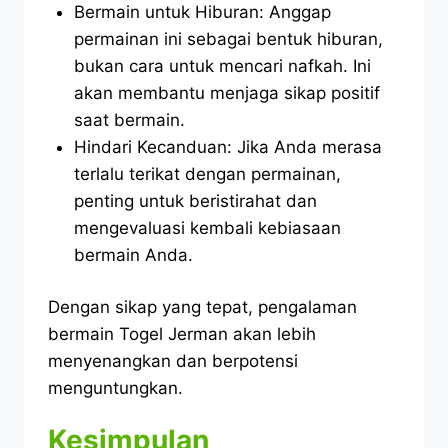
Bermain untuk Hiburan: Anggap
permainan ini sebagai bentuk hiburan,
bukan cara untuk mencari nafkah. Ini
akan membantu menjaga sikap positif
saat bermain.
Hindari Kecanduan: Jika Anda merasa
terlalu terikat dengan permainan,
penting untuk beristirahat dan
mengevaluasi kembali kebiasaan
bermain Anda.
Dengan sikap yang tepat, pengalaman
bermain Togel Jerman akan lebih
menyenangkan dan berpotensi
menguntungkan.
Kesimpulan