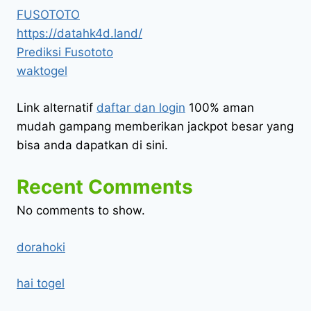
FUSOTOTO
https://datahk4d.land/
Prediksi Fusototo
waktogel
Link alternatif
daftar dan login
100% aman
mudah gampang memberikan jackpot besar yang
bisa anda dapatkan di sini.
Recent Comments
No comments to show.
dorahoki
hai togel