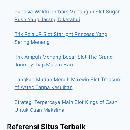
Rahasia Waktu Terbaik Menang di Slot Sugar
Rush Yang Jarang Diketahui
Trik Pola JP Slot Starlight Princess Yang
Sering Menang
Trik Ampuh Menang Besar Slot The Grand
Journey Tiap Malam Hari
Langkah Mudah Meraih Maxwin Slot Treasure
of Aztec Tanpa Kesulitan
Strategi Terpercaya Main Slot Kings of Cash
Untuk Cuan Maksimal
Referensi Situs Terbaik