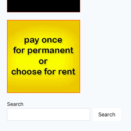
Search
Search