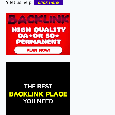
?
let us help.
click here
PCSO