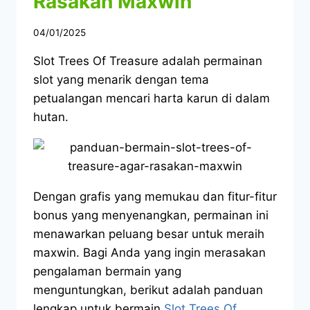
Rasakan Maxwin
04/01/2025
Slot Trees Of Treasure adalah permainan
slot yang menarik dengan tema
petualangan mencari harta karun di dalam
hutan.
Dengan grafis yang memukau dan fitur-fitur
bonus yang menyenangkan, permainan ini
menawarkan peluang besar untuk meraih
maxwin. Bagi Anda yang ingin merasakan
pengalaman bermain yang
menguntungkan, berikut adalah panduan
lengkap untuk bermain
Slot Trees Of