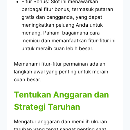
Fitur Bonus: Slot ini menawarkan
berbagai fitur bonus, termasuk putaran
gratis dan pengganda, yang dapat
meningkatkan peluang Anda untuk
menang. Pahami bagaimana cara
memicu dan memanfaatkan fitur-fitur ini
untuk meraih cuan lebih besar.
Memahami fitur-fitur permainan adalah
langkah awal yang penting untuk meraih
cuan besar.
Tentukan Anggaran dan
Strategi Taruhan
Mengatur anggaran dan memilih ukuran
taruhan yang tepat sangat penting saat