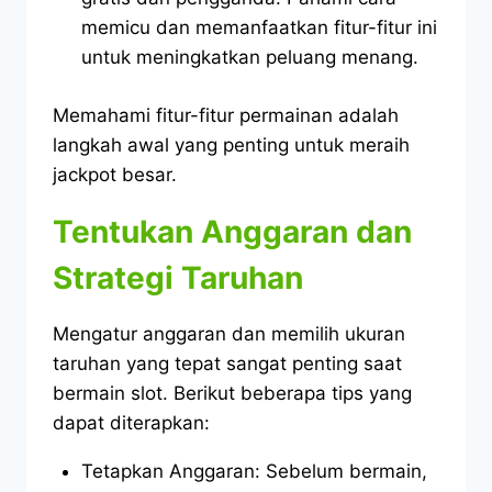
memicu dan memanfaatkan fitur-fitur ini
untuk meningkatkan peluang menang.
Memahami fitur-fitur permainan adalah
langkah awal yang penting untuk meraih
jackpot besar.
Tentukan Anggaran dan
Strategi Taruhan
Mengatur anggaran dan memilih ukuran
taruhan yang tepat sangat penting saat
bermain slot. Berikut beberapa tips yang
dapat diterapkan:
Tetapkan Anggaran: Sebelum bermain,