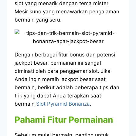
slot yang menarik dengan tema misteri
Mesir kuno yang menawarkan pengalaman
bermain yang seru.
Dengan berbagai fitur bonus dan potensi
jackpot besar, permainan ini sangat
diminati oleh para penggemar slot. Jika
Anda ingin meraih jackpot besar saat
bermain, berikut adalah beberapa tips dan
trik yang dapat Anda terapkan saat
bermain
Slot Pyramid Bonanza
.
Pahami Fitur Permainan
Sebelum mulai bermain, penting untuk