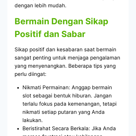
dengan lebih mudah.
Bermain Dengan Sikap
Positif dan Sabar
Sikap positif dan kesabaran saat bermain
sangat penting untuk menjaga pengalaman
yang menyenangkan. Beberapa tips yang
perlu diingat:
Nikmati Permainan: Anggap bermain
slot sebagai bentuk hiburan. Jangan
terlalu fokus pada kemenangan, tetapi
nikmati setiap putaran yang Anda
lakukan.
Beristirahat Secara Berkala: Jika Anda