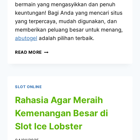
bermain yang mengasyikkan dan penuh
keuntungan! Bagi Anda yang mencari situs
yang terpercaya, mudah digunakan, dan
memberikan peluang besar untuk menang,
abutogel
adalah pilihan terbaik.
BOCORAN
READ MORE
TIPS
AGAR
RAIH
CUAN
BESAR
SLOT ONLINE
DI
SLOT
Rahasia Agar Meraih
HERCULES
SON
Kemenangan Besar di
OF
ZEUS
Slot Ice Lobster