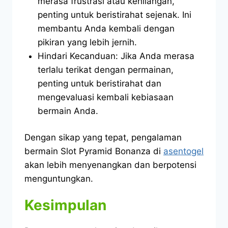
merasa frustrasi atau kehilangan,
penting untuk beristirahat sejenak. Ini
membantu Anda kembali dengan
pikiran yang lebih jernih.
Hindari Kecanduan: Jika Anda merasa
terlalu terikat dengan permainan,
penting untuk beristirahat dan
mengevaluasi kembali kebiasaan
bermain Anda.
Dengan sikap yang tepat, pengalaman
bermain Slot Pyramid Bonanza di
asentogel
akan lebih menyenangkan dan berpotensi
menguntungkan.
Kesimpulan