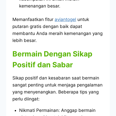
kemenangan besar.
Memanfaatkan fitur
aviantogel
untuk
putaran gratis dengan baik dapat
membantu Anda meraih kemenangan yang
lebih besar.
Bermain Dengan Sikap
Positif dan Sabar
Sikap positif dan kesabaran saat bermain
sangat penting untuk menjaga pengalaman
yang menyenangkan. Beberapa tips yang
perlu diingat:
Nikmati Permainan: Anggap bermain