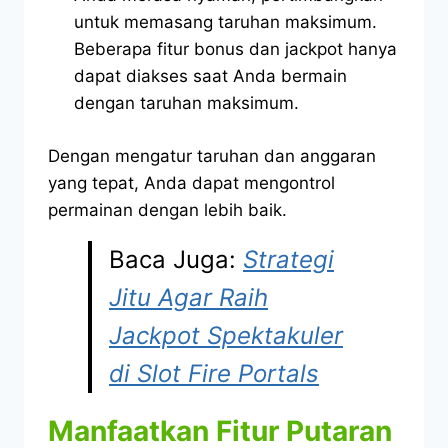
untuk memasang taruhan maksimum.
Beberapa fitur bonus dan jackpot hanya
dapat diakses saat Anda bermain
dengan taruhan maksimum.
Dengan mengatur taruhan dan anggaran
yang tepat, Anda dapat mengontrol
permainan dengan lebih baik.
Baca Juga:
Strategi
Jitu Agar Raih
Jackpot Spektakuler
di Slot Fire Portals
Manfaatkan Fitur Putaran