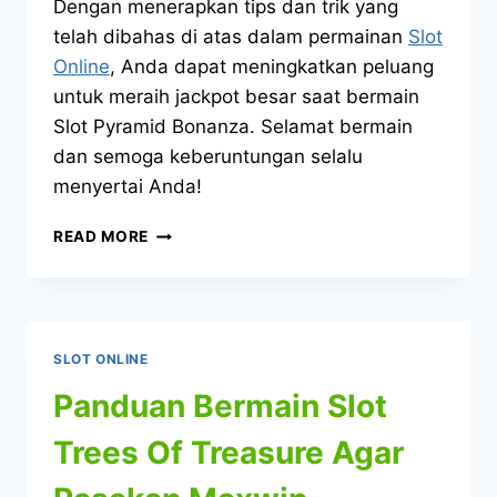
Dengan menerapkan tips dan trik yang
telah dibahas di atas dalam permainan
Slot
Online
, Anda dapat meningkatkan peluang
untuk meraih jackpot besar saat bermain
Slot Pyramid Bonanza. Selamat bermain
dan semoga keberuntungan selalu
menyertai Anda!
TIPS
READ MORE
DAN
TRIK
BERMAIN
SLOT
PYRAMID
SLOT ONLINE
BONANZA
AGAR
Panduan Bermain Slot
JACKPOT
BESAR
Trees Of Treasure Agar