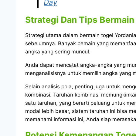
Day
Strategi Dan Tips Bermain
Strategi utama dalam bermain togel Yordania
sebelumnya. Banyak pemain yang memanfaatka
angka yang sering muncul.
Anda dapat mencatat angka-angka yang munc
menganalisisnya untuk memilih angka yang mem
Selain analisis pola, penting juga untuk men
kombinasi. Taruhan kombinasi memungkinkan
satu taruhan, yang berarti peluang untuk m
modal lebih besar, sistem taruhan ini bisa 
memahami informasi ini, Anda siap merasaka
Potensi Kemenangan Togel