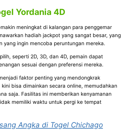
gel Yordania 4D
makin meningkat di kalangan para penggemar
menawarkan hadiah jackpot yang sangat besar, yang
in yang ingin mencoba peruntungan mereka.
ilih, seperti 2D, 3D, dan 4D, pemain dapat
menangan sesuai dengan preferensi mereka.
menjadi faktor penting yang mendongkrak
i kini bisa dimainkan secara online, memudahkan
ana saja. Fasilitas ini memberikan kenyamanan
idak memiliki waktu untuk pergi ke tempat
asang Angka di Togel Chichago