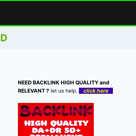
4D
NEED BACKLINK HIGH QUALITY and
RELEVANT ?
let us help.
click here