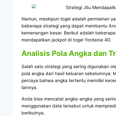
Namun, meskipun togel adalah permainan ya
beberapa strategi yang dapat membantu An
kemenangan besar. Berikut adalah beberapa s
mendapatkan jackpot di togel Yordania 4D.
Analisis Pola Angka dan T
Salah satu strategi yang sering digunakan 
pola angka dari hasil keluaran sebelumnya. M
percaya bahwa angka tertentu memiliki kece
lainnya.
Anda bisa mencatat angka-angka yang serin
menggunakan data tersebut untuk mempredik
berikutnya.