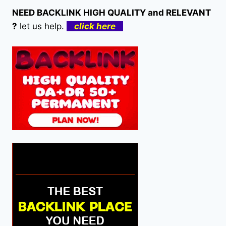
DI
NEED BACKLINK HIGH QUALITY and RELEVANT
TOGEL
?
let us help.
click here
YORDANIA
4D