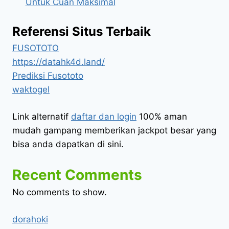
Untuk Cuan Maksimal
Referensi Situs Terbaik
FUSOTOTO
https://datahk4d.land/
Prediksi Fusototo
waktogel
Link alternatif
daftar dan login
100% aman
mudah gampang memberikan jackpot besar yang
bisa anda dapatkan di sini.
Recent Comments
No comments to show.
dorahoki