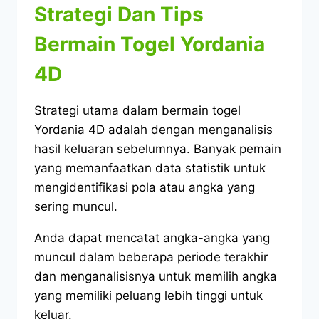
Strategi Dan Tips
Bermain Togel Yordania
4D
Strategi utama dalam bermain togel
Yordania 4D adalah dengan menganalisis
hasil keluaran sebelumnya. Banyak pemain
yang memanfaatkan data statistik untuk
mengidentifikasi pola atau angka yang
sering muncul.
Anda dapat mencatat angka-angka yang
muncul dalam beberapa periode terakhir
dan menganalisisnya untuk memilih angka
yang memiliki peluang lebih tinggi untuk
keluar.