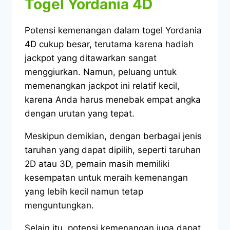
Togel Yordania 4D
Potensi kemenangan dalam togel Yordania
4D cukup besar, terutama karena hadiah
jackpot yang ditawarkan sangat
menggiurkan. Namun, peluang untuk
memenangkan jackpot ini relatif kecil,
karena Anda harus menebak empat angka
dengan urutan yang tepat.
Meskipun demikian, dengan berbagai jenis
taruhan yang dapat dipilih, seperti taruhan
2D atau 3D, pemain masih memiliki
kesempatan untuk meraih kemenangan
yang lebih kecil namun tetap
menguntungkan.
Selain itu, potensi kemenangan juga dapat