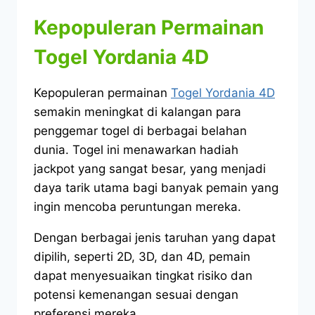
Kepopuleran Permainan
Togel Yordania 4D
Kepopuleran permainan
Togel Yordania 4D
semakin meningkat di kalangan para
penggemar togel di berbagai belahan
dunia. Togel ini menawarkan hadiah
jackpot yang sangat besar, yang menjadi
daya tarik utama bagi banyak pemain yang
ingin mencoba peruntungan mereka.
Dengan berbagai jenis taruhan yang dapat
dipilih, seperti 2D, 3D, dan 4D, pemain
dapat menyesuaikan tingkat risiko dan
potensi kemenangan sesuai dengan
preferensi mereka.