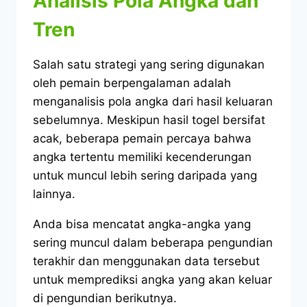
Analisis Pola Angka dan
Tren
Salah satu strategi yang sering digunakan
oleh pemain berpengalaman adalah
menganalisis pola angka dari hasil keluaran
sebelumnya. Meskipun hasil togel bersifat
acak, beberapa pemain percaya bahwa
angka tertentu memiliki kecenderungan
untuk muncul lebih sering daripada yang
lainnya.
Anda bisa mencatat angka-angka yang
sering muncul dalam beberapa pengundian
terakhir dan menggunakan data tersebut
untuk memprediksi angka yang akan keluar
di pengundian berikutnya.