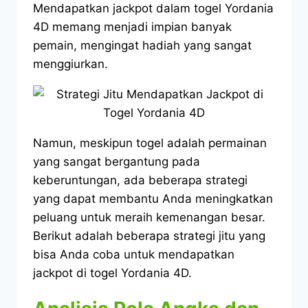
Mendapatkan jackpot dalam togel Yordania
4D memang menjadi impian banyak
pemain, mengingat hadiah yang sangat
menggiurkan.
Namun, meskipun togel adalah permainan
yang sangat bergantung pada
keberuntungan, ada beberapa strategi
yang dapat membantu Anda meningkatkan
peluang untuk meraih kemenangan besar.
Berikut adalah beberapa strategi jitu yang
bisa Anda coba untuk mendapatkan
jackpot di togel Yordania 4D.