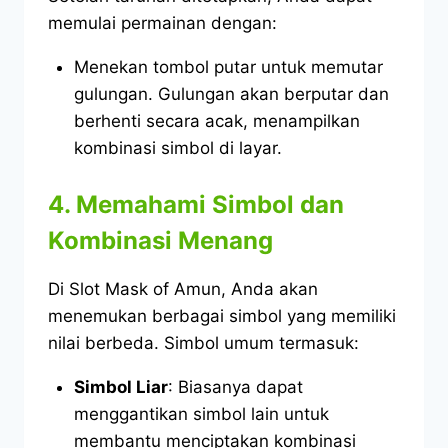
memulai permainan dengan:
Menekan tombol putar untuk memutar
gulungan. Gulungan akan berputar dan
berhenti secara acak, menampilkan
kombinasi simbol di layar.
4. Memahami Simbol dan
Kombinasi Menang
Di Slot Mask of Amun, Anda akan
menemukan berbagai simbol yang memiliki
nilai berbeda. Simbol umum termasuk:
Simbol Liar
: Biasanya dapat
menggantikan simbol lain untuk
membantu menciptakan kombinasi