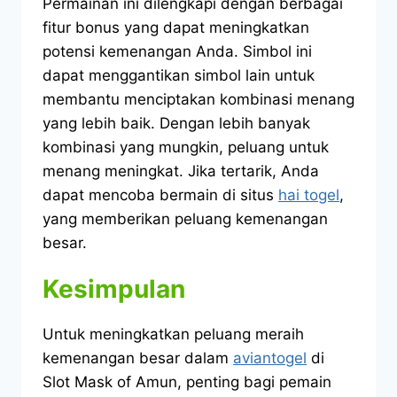
Permainan ini dilengkapi dengan berbagai
fitur bonus yang dapat meningkatkan
potensi kemenangan Anda. Simbol ini
dapat menggantikan simbol lain untuk
membantu menciptakan kombinasi menang
yang lebih baik. Dengan lebih banyak
kombinasi yang mungkin, peluang untuk
menang meningkat. Jika tertarik, Anda
dapat mencoba bermain di situs
hai togel
,
yang memberikan peluang kemenangan
besar.
Kesimpulan
Untuk meningkatkan peluang meraih
kemenangan besar dalam
aviantogel
di
Slot Mask of Amun, penting bagi pemain