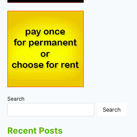
Search
Search
Recent Posts