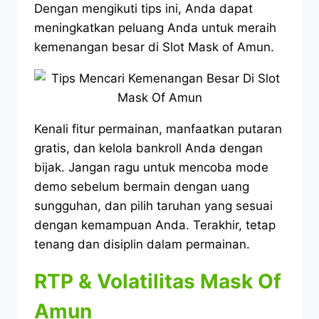
Dengan mengikuti tips ini, Anda dapat
meningkatkan peluang Anda untuk meraih
kemenangan besar di Slot Mask of Amun.
Kenali fitur permainan, manfaatkan putaran
gratis, dan kelola bankroll Anda dengan
bijak. Jangan ragu untuk mencoba mode
demo sebelum bermain dengan uang
sungguhan, dan pilih taruhan yang sesuai
dengan kemampuan Anda. Terakhir, tetap
tenang dan disiplin dalam permainan.
RTP & Volatilitas Mask Of
Amun