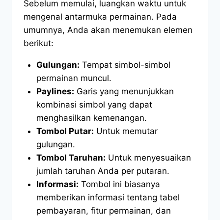
Sebelum memulai, luangkan waktu untuk
mengenal antarmuka permainan. Pada
umumnya, Anda akan menemukan elemen
berikut:
Gulungan:
Tempat simbol-simbol
permainan muncul.
Paylines:
Garis yang menunjukkan
kombinasi simbol yang dapat
menghasilkan kemenangan.
Tombol Putar:
Untuk memutar
gulungan.
Tombol Taruhan:
Untuk menyesuaikan
jumlah taruhan Anda per putaran.
Informasi:
Tombol ini biasanya
memberikan informasi tentang tabel
pembayaran, fitur permainan, dan