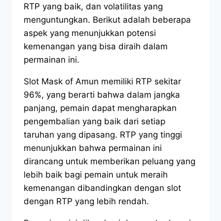
RTP yang baik, dan volatilitas yang
menguntungkan. Berikut adalah beberapa
aspek yang menunjukkan potensi
kemenangan yang bisa diraih dalam
permainan ini.
Slot Mask of Amun memiliki RTP sekitar
96%, yang berarti bahwa dalam jangka
panjang, pemain dapat mengharapkan
pengembalian yang baik dari setiap
taruhan yang dipasang. RTP yang tinggi
menunjukkan bahwa permainan ini
dirancang untuk memberikan peluang yang
lebih baik bagi pemain untuk meraih
kemenangan dibandingkan dengan slot
dengan RTP yang lebih rendah.