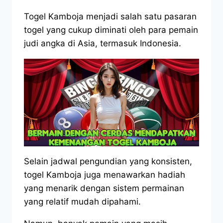
Togel Kamboja menjadi salah satu pasaran
togel yang cukup diminati oleh para pemain
judi angka di Asia, termasuk Indonesia.
Selain jadwal pengundian yang konsisten,
togel Kamboja juga menawarkan hadiah
yang menarik dengan sistem permainan
yang relatif mudah dipahami.