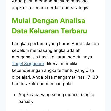
Anda perlu memahami trik memasang
angka jitu secara cerdas dan strategis.
Mulai Dengan Analisa
Data Keluaran Terbaru
Langkah pertama yang harus Anda lakukan
sebelum memasang angka adalah
menganalisis hasil keluaran sebelumnya.
Togel Singapore
dikenal memiliki
kecenderungan angka tertentu yang bisa
dipelajari. Anda bisa mengamati hasil 7–30
hari terakhir dan mencari pola:
Angka apa yang sering muncul (angka
panas).