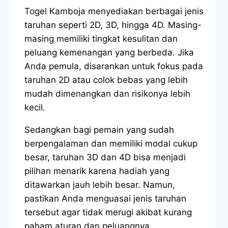
Togel Kamboja menyediakan berbagai jenis
taruhan seperti 2D, 3D, hingga 4D. Masing-
masing memiliki tingkat kesulitan dan
peluang kemenangan yang berbeda. Jika
Anda pemula, disarankan untuk fokus pada
taruhan 2D atau colok bebas yang lebih
mudah dimenangkan dan risikonya lebih
kecil.
Sedangkan bagi pemain yang sudah
berpengalaman dan memiliki modal cukup
besar, taruhan 3D dan 4D bisa menjadi
pilihan menarik karena hadiah yang
ditawarkan jauh lebih besar. Namun,
pastikan Anda menguasai jenis taruhan
tersebut agar tidak merugi akibat kurang
paham aturan dan peluangnya.