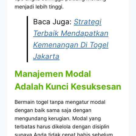
menjadi lebih tinggi.
Baca Juga:
Strategi
Terbaik Mendapatkan
Kemenangan Di Togel
Jakarta
Manajemen Modal
Adalah Kunci Kesuksesan
Bermain togel tanpa mengatur modal
dengan baik sama saja dengan
mengundang kerugian. Modal yang
terbatas harus dikelola dengan disiplin
supaya Anda tidak cepat habis sebelum