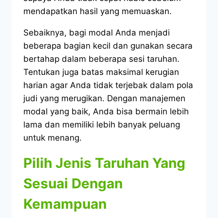
mendapatkan hasil yang memuaskan.
Sebaiknya, bagi modal Anda menjadi
beberapa bagian kecil dan gunakan secara
bertahap dalam beberapa sesi taruhan.
Tentukan juga batas maksimal kerugian
harian agar Anda tidak terjebak dalam pola
judi yang merugikan. Dengan manajemen
modal yang baik, Anda bisa bermain lebih
lama dan memiliki lebih banyak peluang
untuk menang.
Pilih Jenis Taruhan Yang
Sesuai Dengan
Kemampuan