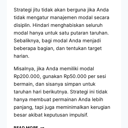
Strategi jitu tidak akan berguna jika Anda
tidak mengatur manajemen modal secara
disiplin. Hindari menghabiskan seluruh
modal hanya untuk satu putaran taruhan.
Sebaliknya, bagi modal Anda menjadi
beberapa bagian, dan tentukan target
harian.
Misalnya, jika Anda memiliki modal
Rp200.000, gunakan Rp50.000 per sesi
bermain, dan sisanya simpan untuk
taruhan hari berikutnya. Strategi ini tidak
hanya membuat permainan Anda lebih
panjang, tapi juga meminimalkan kerugian
besar akibat keputusan impulsif.
STRATEGI
READ MORE