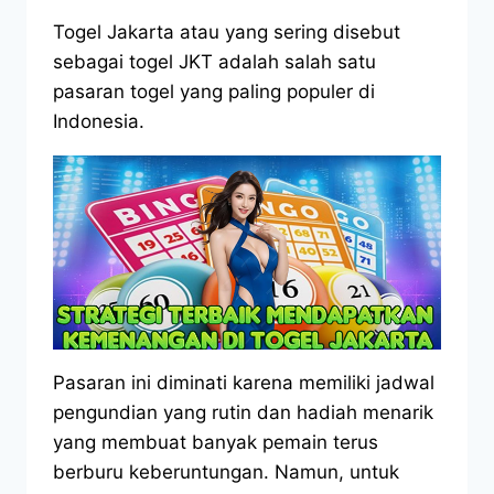
Togel Jakarta atau yang sering disebut
sebagai togel JKT adalah salah satu
pasaran togel yang paling populer di
Indonesia.
Pasaran ini diminati karena memiliki jadwal
pengundian yang rutin dan hadiah menarik
yang membuat banyak pemain terus
berburu keberuntungan. Namun, untuk