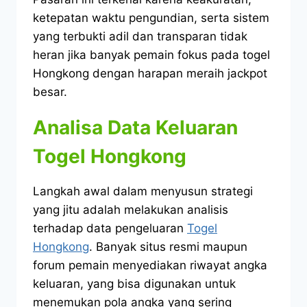
ketepatan waktu pengundian, serta sistem
yang terbukti adil dan transparan tidak
heran jika banyak pemain fokus pada togel
Hongkong dengan harapan meraih jackpot
besar.
Analisa Data Keluaran
Togel Hongkong
Langkah awal dalam menyusun strategi
yang jitu adalah melakukan analisis
terhadap data pengeluaran
Togel
Hongkong
. Banyak situs resmi maupun
forum pemain menyediakan riwayat angka
keluaran, yang bisa digunakan untuk
menemukan pola angka yang sering