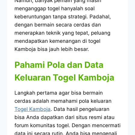
Namun, banyak pemain yang masih
menganggap togel hanyalah soal
keberuntungan tanpa strategi. Padahal,
dengan bermain secara cerdas dan
menerapkan teknik yang tepat, peluang
mendapatkan kemenangan di togel
Kamboja bisa jauh lebih besar.
Pahami Pola dan Data
Keluaran Togel Kamboja
Langkah pertama agar bisa bermain
cerdas adalah memahami pola keluaran
Togel Kamboja
. Data hasil pengeluaran
bisa Anda dapatkan dari situs resmi atau
forum komunitas togel. Dengan mencermati
data ini secara rutin, Anda bisa mengenali