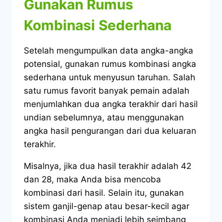
Gunakan Rumus
Kombinasi Sederhana
Setelah mengumpulkan data angka-angka
potensial, gunakan rumus kombinasi angka
sederhana untuk menyusun taruhan. Salah
satu rumus favorit banyak pemain adalah
menjumlahkan dua angka terakhir dari hasil
undian sebelumnya, atau menggunakan
angka hasil pengurangan dari dua keluaran
terakhir.
Misalnya, jika dua hasil terakhir adalah 42
dan 28, maka Anda bisa mencoba
kombinasi dari hasil. Selain itu, gunakan
sistem ganjil-genap atau besar-kecil agar
kombinasi Anda menjadi lebih seimbang