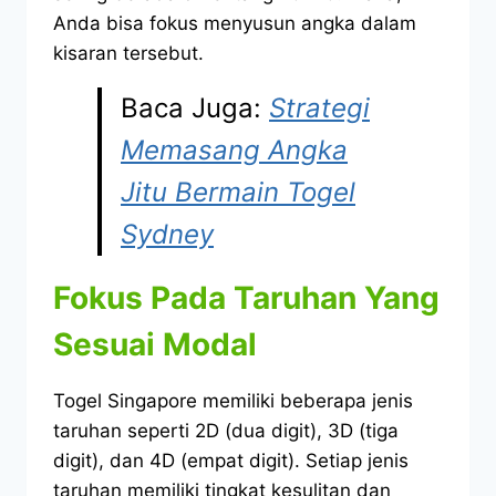
Anda bisa fokus menyusun angka dalam
kisaran tersebut.
Baca Juga:
Strategi
Memasang Angka
Jitu Bermain Togel
Sydney
Fokus Pada Taruhan Yang
Sesuai Modal
Togel Singapore memiliki beberapa jenis
taruhan seperti 2D (dua digit), 3D (tiga
digit), dan 4D (empat digit). Setiap jenis
taruhan memiliki tingkat kesulitan dan