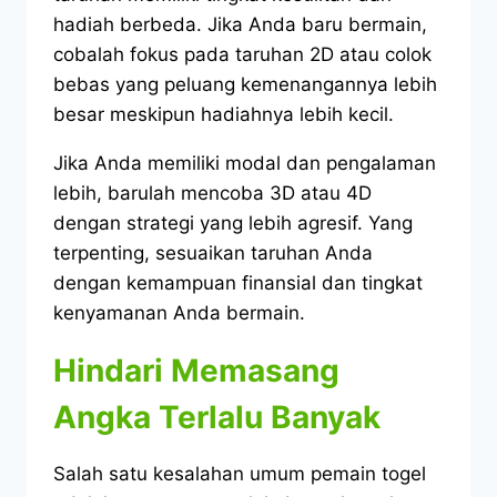
hadiah berbeda. Jika Anda baru bermain,
cobalah fokus pada taruhan 2D atau colok
bebas yang peluang kemenangannya lebih
besar meskipun hadiahnya lebih kecil.
Jika Anda memiliki modal dan pengalaman
lebih, barulah mencoba 3D atau 4D
dengan strategi yang lebih agresif. Yang
terpenting, sesuaikan taruhan Anda
dengan kemampuan finansial dan tingkat
kenyamanan Anda bermain.
Hindari Memasang
Angka Terlalu Banyak
Salah satu kesalahan umum pemain togel